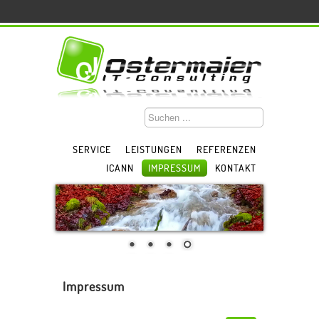
SERVICE
LEISTUNGEN
REFERENZEN
ICANN
IMPRESSUM
KONTAKT
Impressum