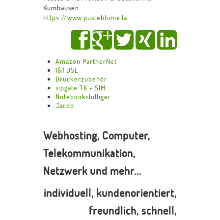
Kumhausen
https://www.pusteblume.la
Amazon PartnerNet
1&1 DSL
Druckerzubehör
sipgate TK + SIM
Notebooksbilliger
Jacob
Webhosting, Computer,
Telekommunikation,
Netzwerk und mehr...
individuell, kundenorientiert,
freundlich, schnell,