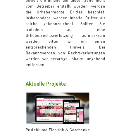
Soweit die Inhalte auf dieser Seite nicht
vom Betreiber erstellt wurden, werden
die Urheberrechte Dritter beachtet.
Insbesondere werden Inhalte Dritter als
solche gekennzeichnet. Sollten Sie
trotzdem auf eine
Urheberrechtsverletzung aufmerksam
werden, bitten wir um einen
entsprechenden Hinweis. Bei
Bekanntwerden von Rechtsverletzungen
werden wir derartige Inhalte umgehend
entfernen.
Aktuelle Projekte
Pusteblume Floristik & Geschenke,