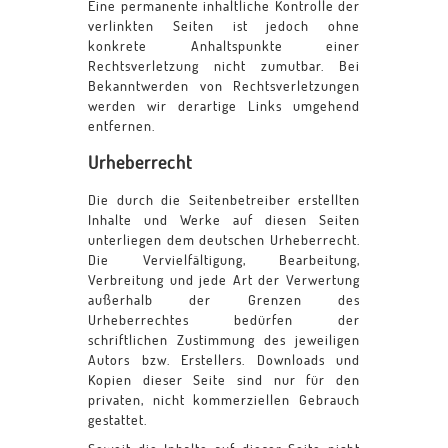
Eine permanente inhaltliche Kontrolle der
verlinkten Seiten ist jedoch ohne
konkrete Anhaltspunkte einer
Rechtsverletzung nicht zumutbar. Bei
Bekanntwerden von Rechtsverletzungen
werden wir derartige Links umgehend
entfernen.
Urheberrecht
Die durch die Seitenbetreiber erstellten
Inhalte und Werke auf diesen Seiten
unterliegen dem deutschen Urheberrecht.
Die Vervielfältigung, Bearbeitung,
Verbreitung und jede Art der Verwertung
außerhalb der Grenzen des
Urheberrechtes bedürfen der
schriftlichen Zustimmung des jeweiligen
Autors bzw. Erstellers. Downloads und
Kopien dieser Seite sind nur für den
privaten, nicht kommerziellen Gebrauch
gestattet.