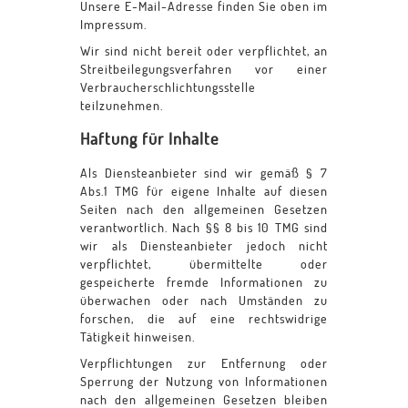
Unsere E-Mail-Adresse finden Sie oben im
Impressum.
Wir sind nicht bereit oder verpflichtet, an
Streitbeilegungsverfahren vor einer
Verbraucherschlichtungsstelle
teilzunehmen.
Haftung für Inhalte
Als Diensteanbieter sind wir gemäß § 7
Abs.1 TMG für eigene Inhalte auf diesen
Seiten nach den allgemeinen Gesetzen
verantwortlich. Nach §§ 8 bis 10 TMG sind
wir als Diensteanbieter jedoch nicht
verpflichtet, übermittelte oder
gespeicherte fremde Informationen zu
überwachen oder nach Umständen zu
forschen, die auf eine rechtswidrige
Tätigkeit hinweisen.
Verpflichtungen zur Entfernung oder
Sperrung der Nutzung von Informationen
nach den allgemeinen Gesetzen bleiben