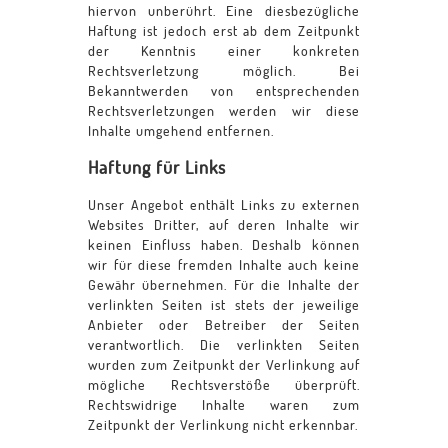
hiervon unberührt. Eine diesbezügliche
Haftung ist jedoch erst ab dem Zeitpunkt
der Kenntnis einer konkreten
Rechtsverletzung möglich. Bei
Bekanntwerden von entsprechenden
Rechtsverletzungen werden wir diese
Inhalte umgehend entfernen.
Haftung für Links
Unser Angebot enthält Links zu externen
Websites Dritter, auf deren Inhalte wir
keinen Einfluss haben. Deshalb können
wir für diese fremden Inhalte auch keine
Gewähr übernehmen. Für die Inhalte der
verlinkten Seiten ist stets der jeweilige
Anbieter oder Betreiber der Seiten
verantwortlich. Die verlinkten Seiten
wurden zum Zeitpunkt der Verlinkung auf
mögliche Rechtsverstöße überprüft.
Rechtswidrige Inhalte waren zum
Zeitpunkt der Verlinkung nicht erkennbar.